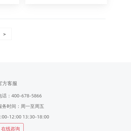
>
官方客服
电话：400-678-5866
服务时间：周一至周五
:00-12:00 13:30-18:00
在线咨询