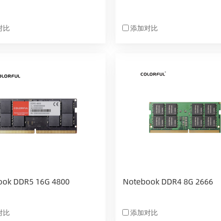
对比
添加对比
ook DDR5 16G 4800
Notebook DDR4 8G 2666
对比
添加对比