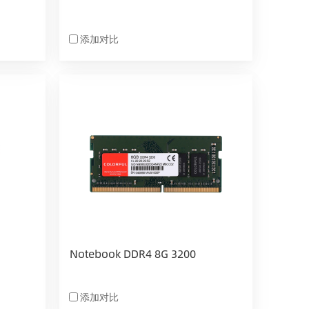
添加对比
Notebook DDR4 8G 3200
添加对比