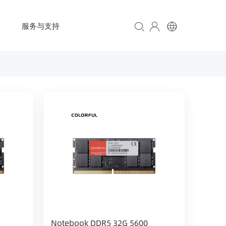
服务与支持
Notebook DDR5 32G 5600