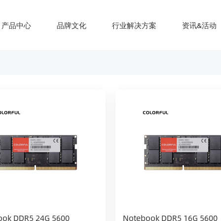
产品中心
品牌文化
行业解决方案
资讯&活动
ook DDR5 24G 5600
Notebook DDR5 16G 5600