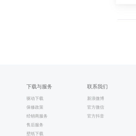
下载与服务
联系我们
驱动下载
新浪微博
保修政策
官方微信
经销商服务
官方抖音
售后服务
壁纸下载